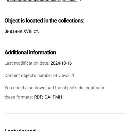
Object is located in the collections:
Видання XVIII ст.
Additional information
Last modification date:
2024-10-16
Content object's number of views:
1
You could also download the object's description in
these formats:
RDF
;
OAI-PMH