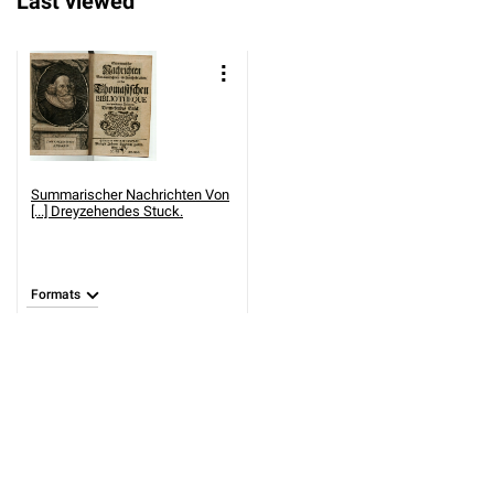
Last viewed
Summarischer Nachrichten Von
[...] Dreyzehendes Stuck.
Formats