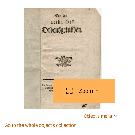
Zoom in
Object's menu
Go to the whole object's collection