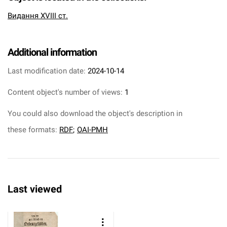
Видання XVIII ст.
Additional information
Last modification date:
2024-10-14
Content object's number of views:
1
You could also download the object's description in
these formats:
RDF
;
OAI-PMH
Last viewed