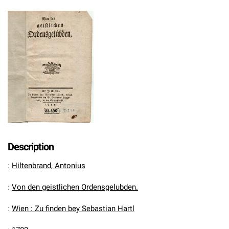
Description
:
Hiltenbrand, Antonius
:
Von den geistlichen Ordensgelubden.
:
Wien : Zu finden bey Sebastian Hartl