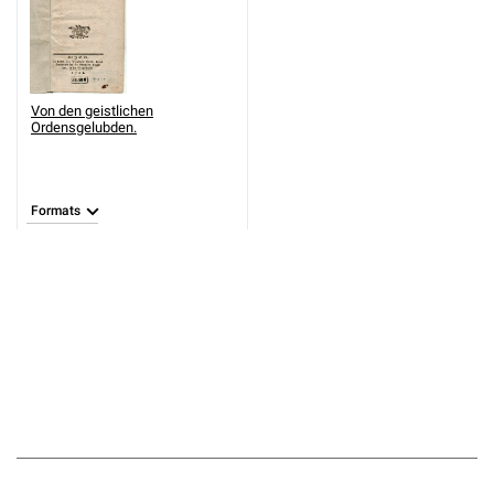
Von den geistlichen
Ordensgelubden.
Formats