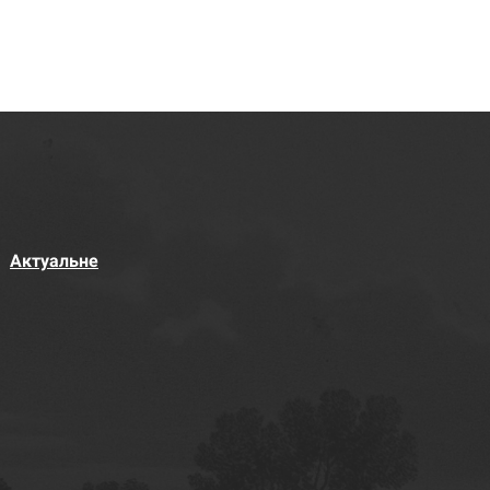
Актуальне