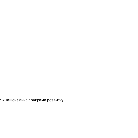
ою «Національна програма розвитку