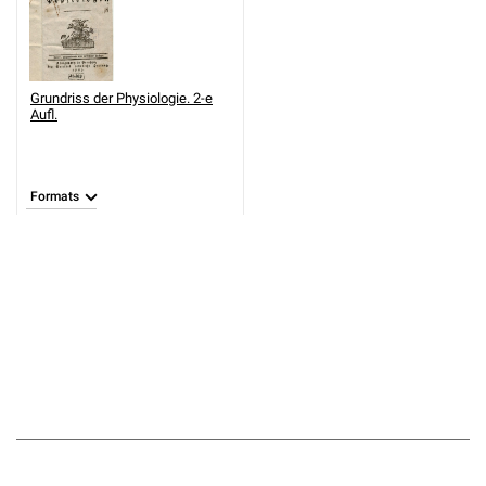
Grundriss der Physiologie. 2-e
Aufl.
Formats