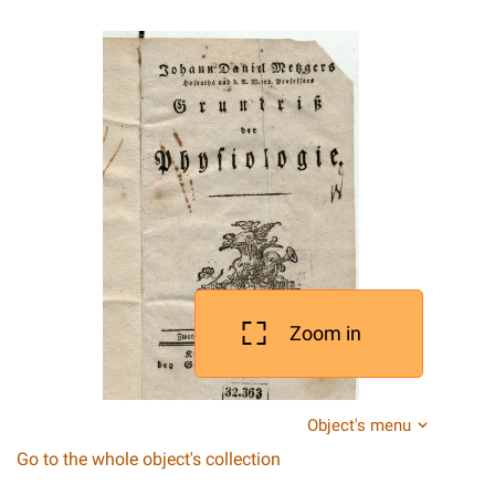
Zoom in
Object's menu
Go to the whole object's collection