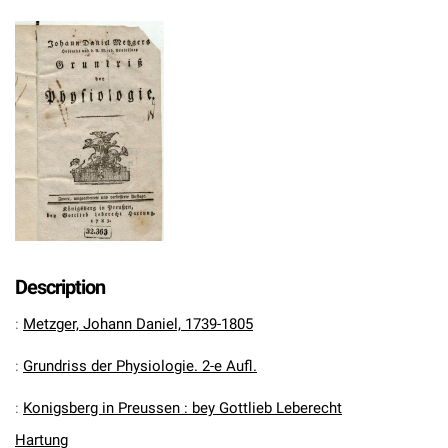
Description
:
Metzger, Johann Daniel, 1739-1805
:
Grundriss der Physiologie. 2-e Aufl.
:
Konigsberg in Preussen : bey Gottlieb Leberecht
Hartung