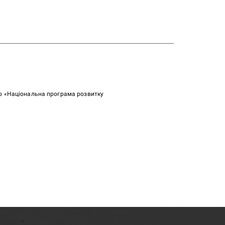
ою «Національна програма розвитку