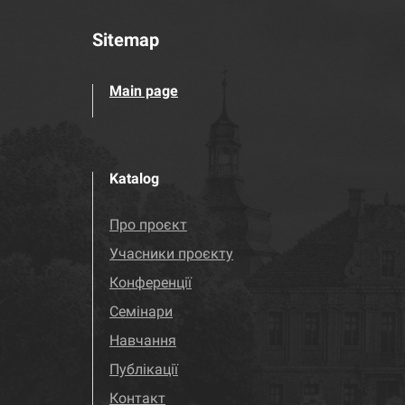
Sitemap
Main page
Katalog
Про проєкт
Учасники проєкту
Конференції
Семінари
Навчання
Публікації
Контакт