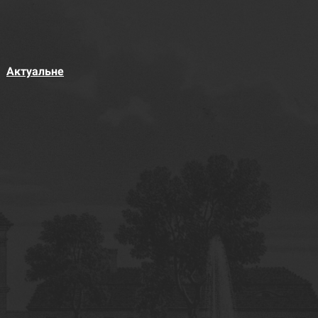
Актуальне