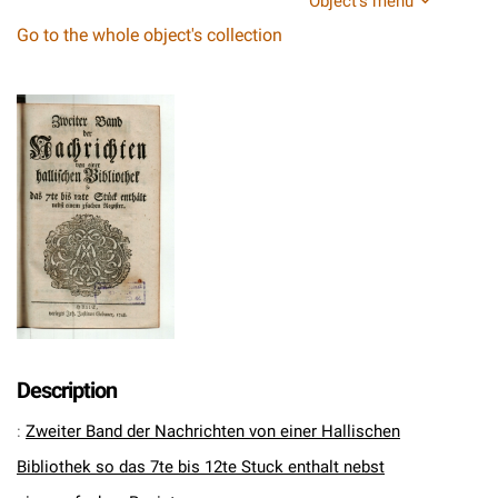
Object's menu
Go to the whole object's collection
Description
:
Zweiter Band der Nachrichten von einer Hallischen
Bibliothek so das 7te bis 12te Stuck enthalt nebst