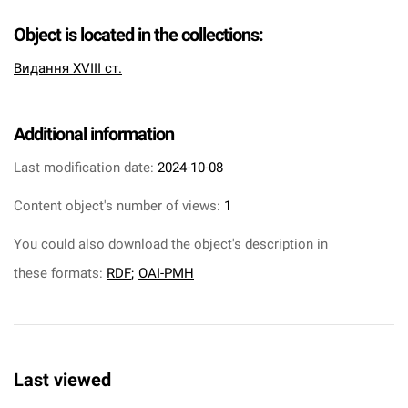
Object is located in the collections:
Видання XVIII ст.
Additional information
Last modification date:
2024-10-08
Content object's number of views:
1
You could also download the object's description in
these formats:
RDF
;
OAI-PMH
Last viewed