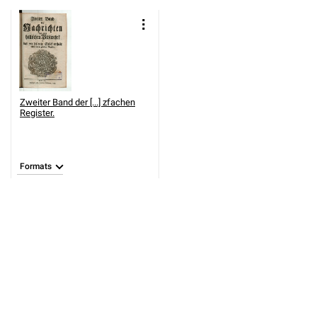
Zweiter Band der [...] zfachen
Register.
Formats