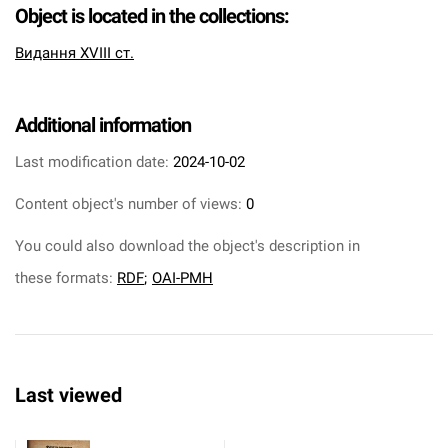
Object is located in the collections:
Видання XVIII ст.
Additional information
Last modification date:
2024-10-02
Content object's number of views:
0
You could also download the object's description in
these formats:
RDF
;
OAI-PMH
Last viewed