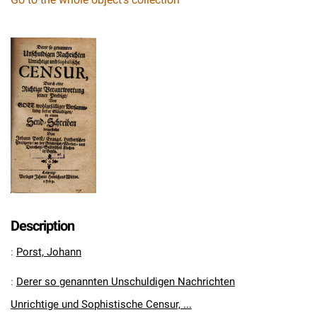
Description
:
Porst, Johann
:
Derer so genannten Unschuldigen Nachrichten
Unrichtige und Sophistische Censur, ...