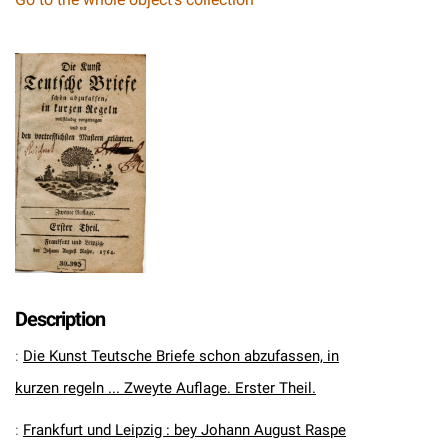
Description
:
Die Kunst Teutsche Briefe schon abzufassen, in
kurzen regeln ... Zweyte Auflage. Erster Theil.
:
Frankfurt und Leipzig : bey Johann August Raspe