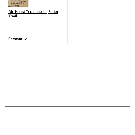
Die Kunst Teutsche [...] Erster
Theil.
Formats