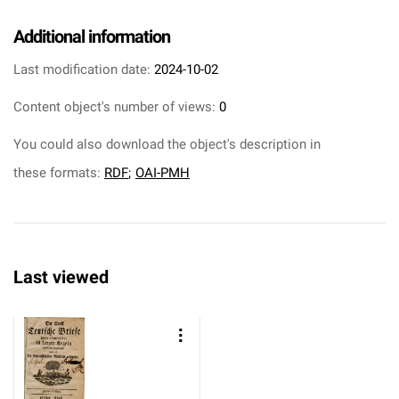
Additional information
Last modification date:
2024-10-02
Content object's number of views:
0
You could also download the object's description in
these formats:
RDF
;
OAI-PMH
Last viewed