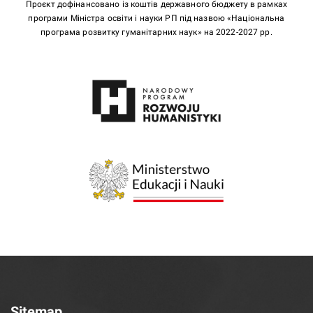
Проєкт дофінансовано із коштів державного бюджету в рамках
програми Міністра освіти і науки РП під назвою «Національна
програма розвитку гуманітарних наук» на 2022-2027 рр.
Sitemap