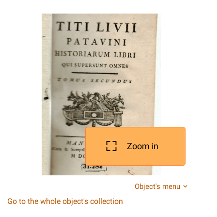
Zoom in
Object's menu
Go to the whole object's collection