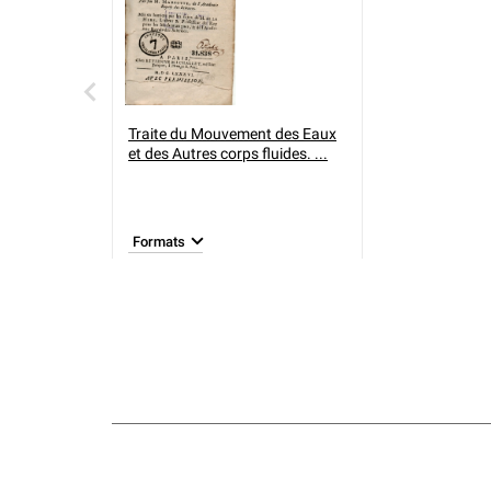
Traite du Mouvement des Eaux
et des Autres corps fluides. ...
Formats