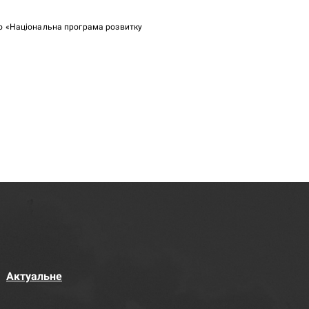
ою «Національна програма розвитку
Актуальне