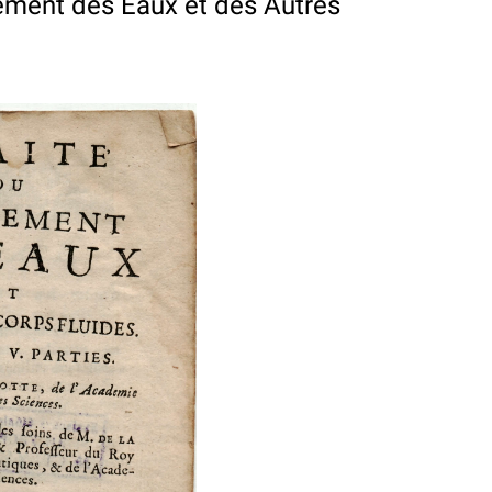
ement des Eaux et des Autres