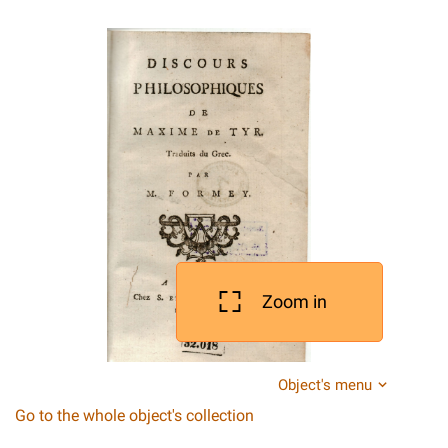
Zoom in
Object's menu
Go to the whole object's collection