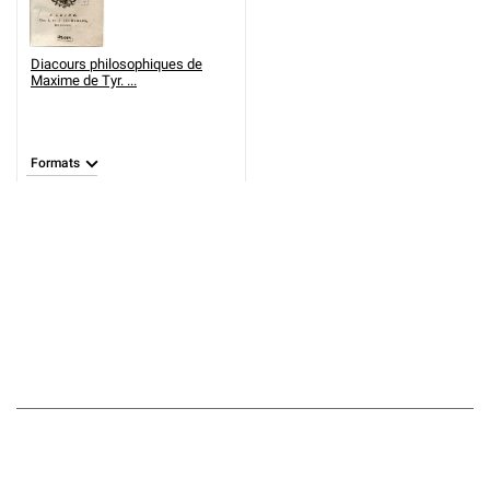
Diacours philosophiques de
Maxime de Tyr. ...
Formats