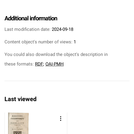
Additional information
Last modification date:
2024-09-18
Content object's number of views:
1
You could also download the object's description in
these formats:
RDF
;
OAI-PMH
Last viewed