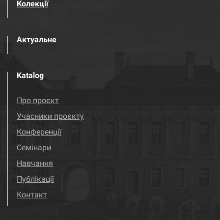
Колекції
Актуальне
Katalog
Про проєкт
Учасники проєкту
Конференції
Семінари
Навчання
Публікації
Контакт