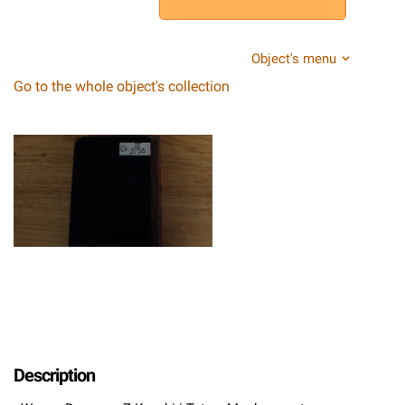
Object's menu
Go to the whole object's collection
Description