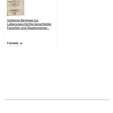
Geheime Beytrage zur
Lebensgeschichte beruchtigter
Favoriten und Staatsmanner...
Formats