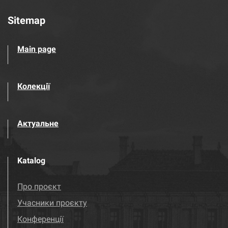
Sitemap
Main page
Колекції
Актуальне
Katalog
Про проєкт
Учасники проєкту
Конференції