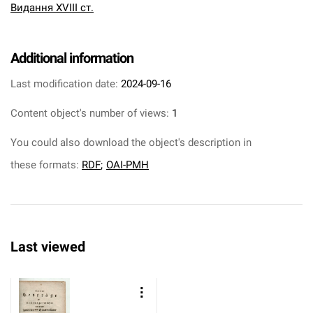
Видання XVIII ст.
Additional information
Last modification date:
2024-09-16
Content object's number of views:
1
You could also download the object's description in
these formats:
RDF
;
OAI-PMH
Last viewed