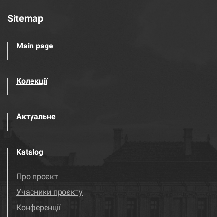
Sitemap
Main page
Колекції
Актуальне
Katalog
Про проєкт
Учасники проєкту
Конференції