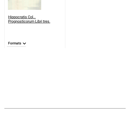
Hippocratis Col...
Prognosticorum Libri tres.
Formats