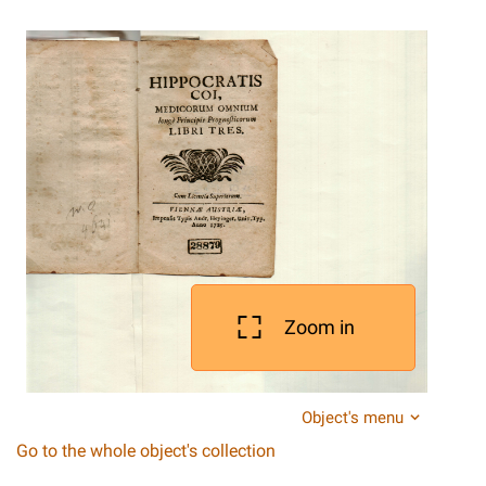
Zoom in
Object's menu
Go to the whole object's collection