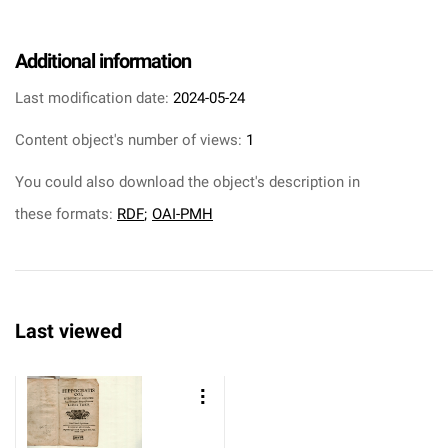
Additional information
Last modification date:
2024-05-24
Content object's number of views:
1
You could also download the object's description in
these formats:
RDF
;
OAI-PMH
Last viewed