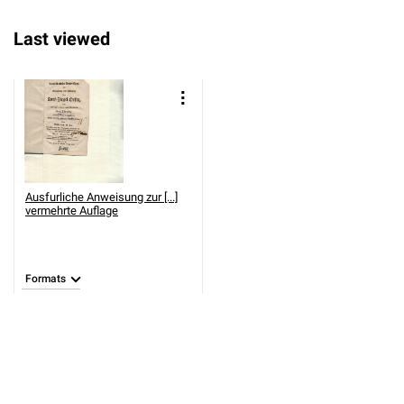
Last viewed
Ausfurliche Anweisung zur [...]
vermehrte Auflage
Formats