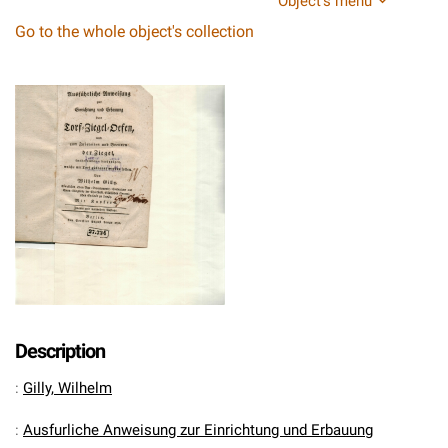
Object's menu
Go to the whole object's collection
Description
:
Gilly, Wilhelm
:
Ausfurliche Anweisung zur Einrichtung und Erbauung