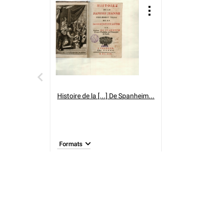
Histoire de la [...] De Spanheim...
Formats