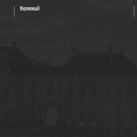
Колекції