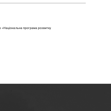
ою «Національна програма розвитку