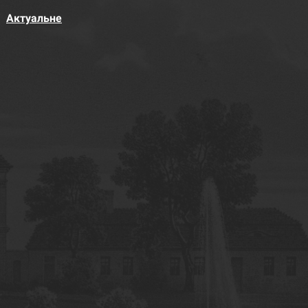
Актуальне