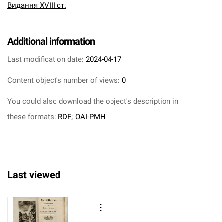
Видання XVIII ст.
Additional information
Last modification date:
2024-04-17
Content object's number of views:
0
You could also download the object's description in
these formats:
RDF
;
OAI-PMH
Last viewed