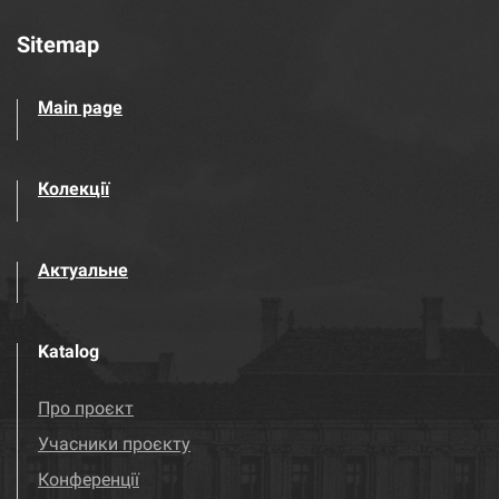
Sitemap
Main page
Колекції
Актуальне
Katalog
Про проєкт
Учасники проєкту
Конференції