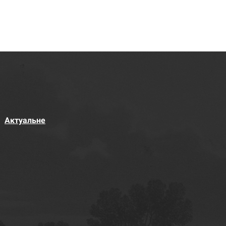
Актуальне