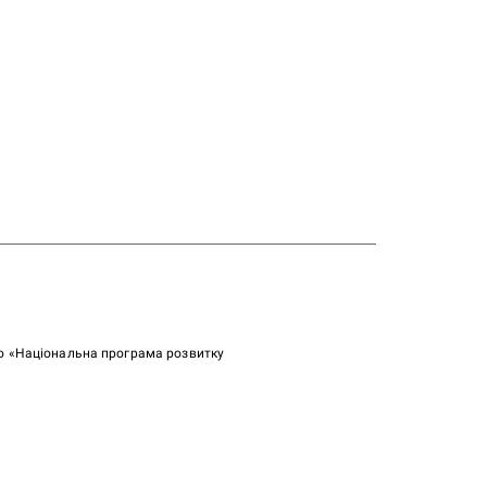
ою «Національна програма розвитку