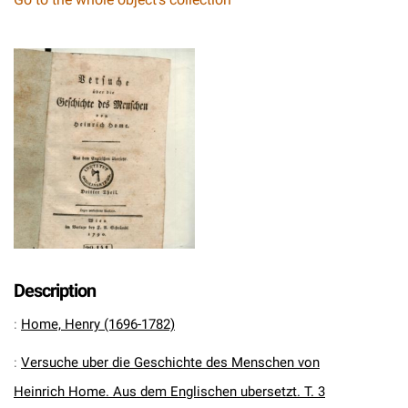
Description
:
Home, Henry (1696-1782)
:
Versuche uber die Geschichte des Menschen von
Heinrich Home. Aus dem Englischen ubersetzt. T. 3