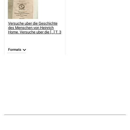
Versuche uber die Geschichte
des Menschen von Heinrich
Home.
Versuche uber die [...] T. 3
Formats