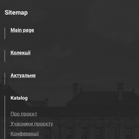
Sitemap
Main page
Колекції
Актуальне
Katalog
Про проєкт
Учасники проєкту
Конференції