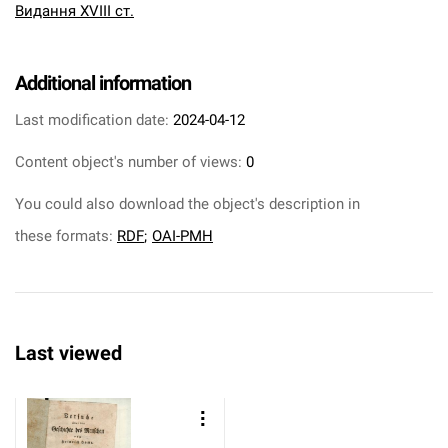
Видання XVIII ст.
Additional information
Last modification date:
2024-04-12
Content object's number of views:
0
You could also download the object's description in
these formats:
RDF
;
OAI-PMH
Last viewed