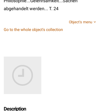
Philosophie...Gelehrsamkeit...Sachen
abgehandelt werden... T. 24
Object's menu
Go to the whole object's collection
Description