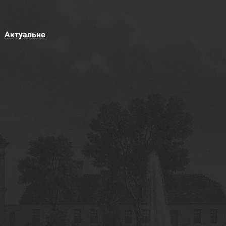
Актуальне