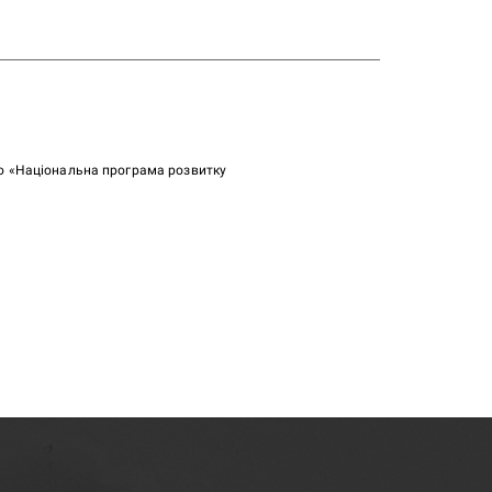
ою «Національна програма розвитку