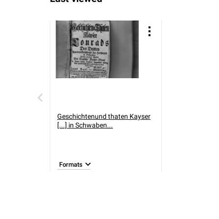
Geschichtenund thaten Kayser
[...] in Schwaben...
Formats