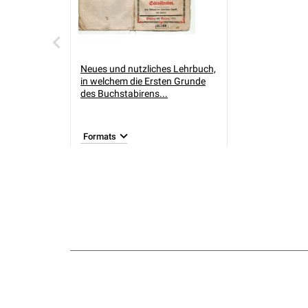
Neues und nutzliches Lehrbuch,
in welchem die Ersten Grunde
des Buchstabirens...
Formats