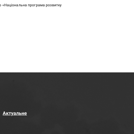
ою «Національна програма розвитку
Актуальне