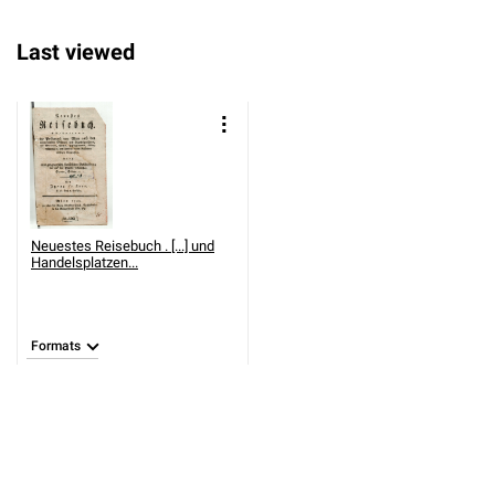
Last viewed
Neuestes Reisebuch . [...] und
Handelsplatzen...
Formats