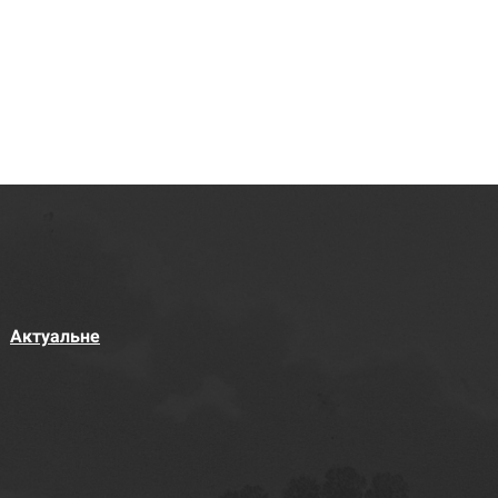
Актуальне