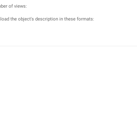
ber of views:
oad the object's description in these formats: