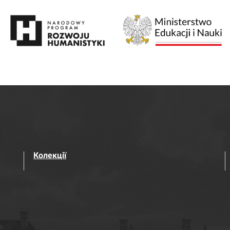
Колекції