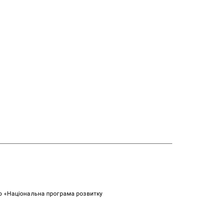
ою «Національна програма розвитку