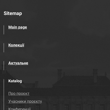
Sitemap
Main page
Колекції
Актуальне
Katalog
Про проєкт
Учасники проєкту
Конференції