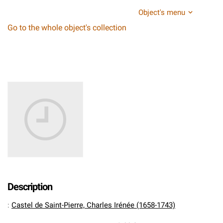
Object's menu
Go to the whole object's collection
Description
:
Castel de Saint-Pierre, Charles Irénée (1658-1743)