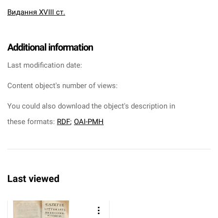
Видання XVIII ст.
Additional information
Last modification date:
Content object's number of views:
You could also download the object's description in
these formats:
RDF
;
OAI-PMH
Last viewed