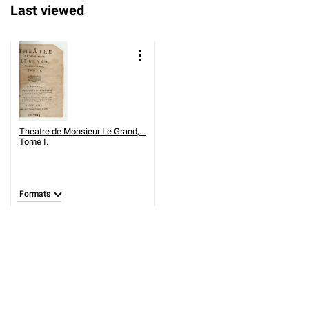
Last viewed
Theatre de Monsieur Le Grand,...
Tome I.
Formats