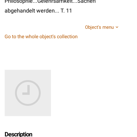
Philosophie...Gelehrsamkeit...Sachen
abgehandelt werden... T. 11
Object's menu
Go to the whole object's collection
Description