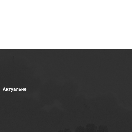
Актуальне