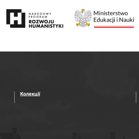
Колекції