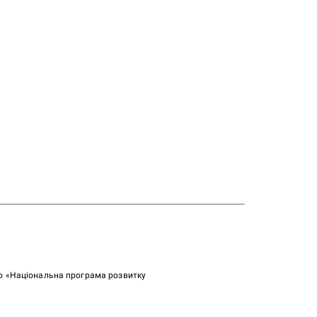
ою «Національна програма розвитку