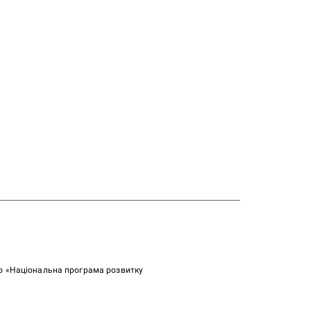
ою «Національна програма розвитку