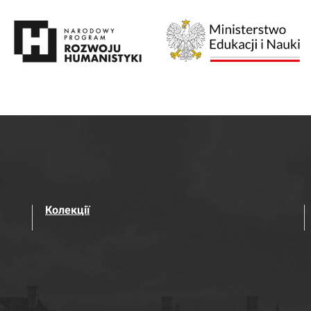
Колекції