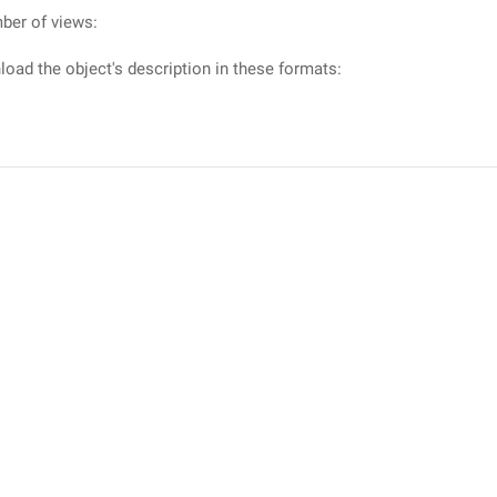
ber of views:
oad the object's description in these formats: