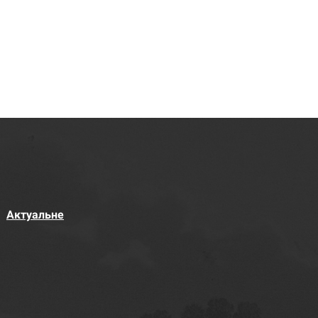
Актуальне