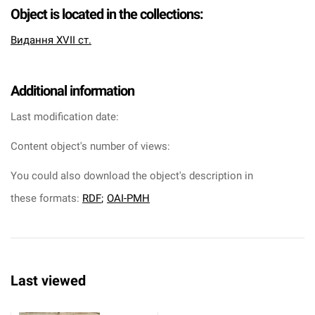
Object is located in the collections:
Видання XVII ст.
Additional information
Last modification date:
Content object's number of views:
You could also download the object's description in
these formats:
RDF
;
OAI-PMH
Last viewed