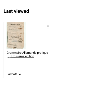
Last viewed
Grammaire Allemande pratique
[...] Troisieme edition
Formats