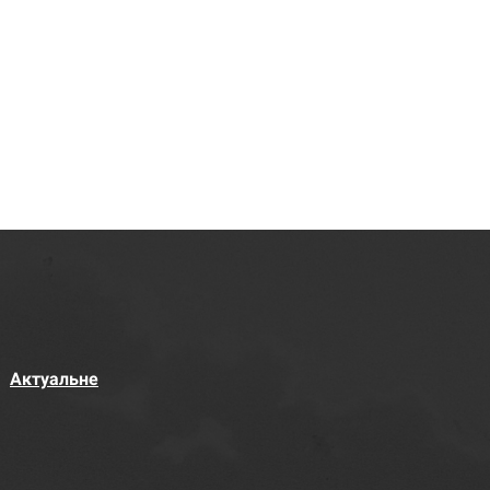
Актуальне