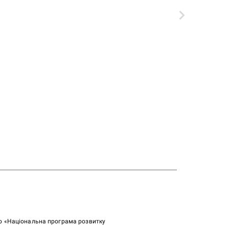
ою «Національна програма розвитку