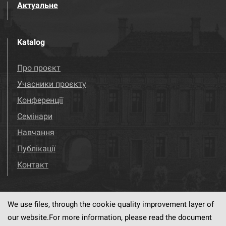
Актуальне
Katalog
Про проєкт
Учасники проєкту
Конференції
Семінари
Навчання
Публікації
Контакт
We use files, through the cookie quality improvement layer of
Visit us!
Facebook
our website.For more information, please read the document