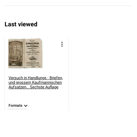
Last viewed
Versuch in Handlungs - Briefen,
und grossern Kaufmannischen
Aufsatzen... Sechste Auflage
Formats