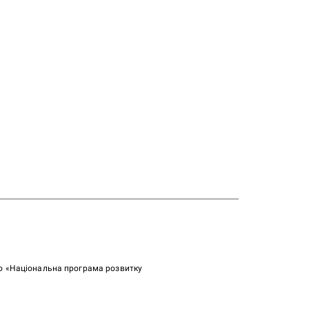
ою «Національна програма розвитку