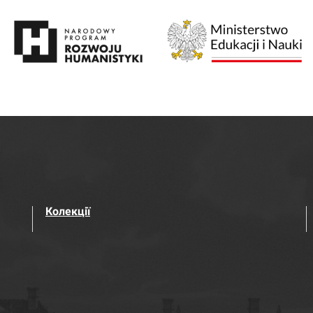
Колекції