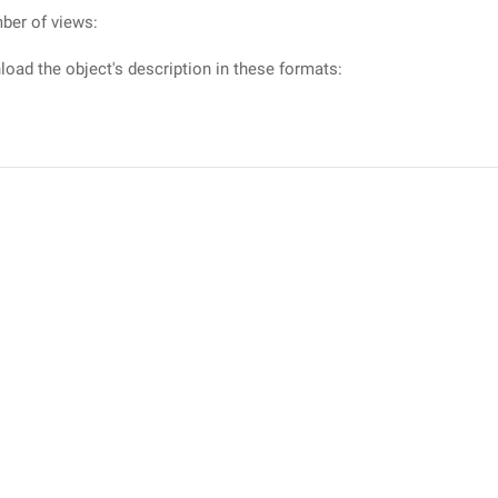
ber of views:
oad the object's description in these formats: