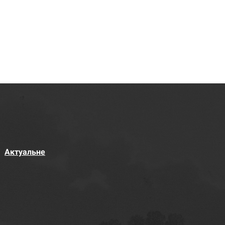
Актуальне