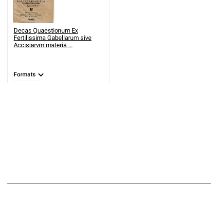
Decas Quaestionum Ex
Fertilissima Gabellarum sive
Accisiarvm materia ...
Formats