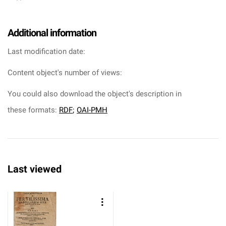
Additional information
Last modification date:
Content object's number of views:
You could also download the object's description in
these formats:
RDF
;
OAI-PMH
Last viewed