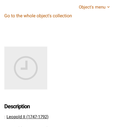
Object's menu
Go to the whole object's collection
Description
:
Leopold II (1747-1792)