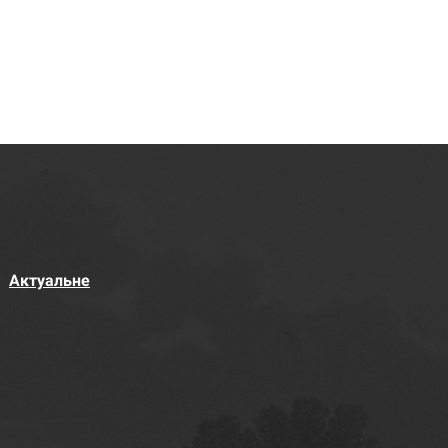
Актуальне