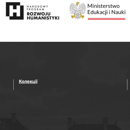
Колекції