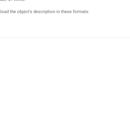
oad the object's description in these formats: