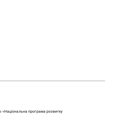
ою «Національна програма розвитку