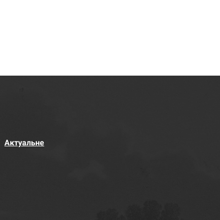
Актуальне