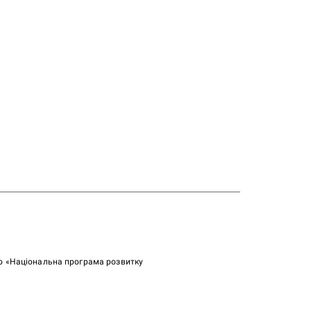
ою «Національна програма розвитку