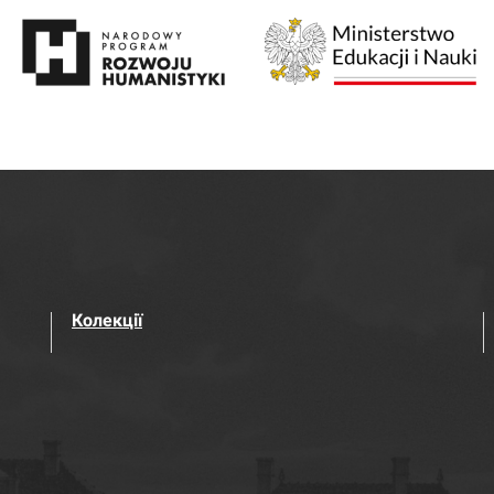
Колекції