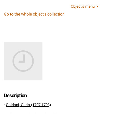
Object's menu
Go to the whole object's collection
Description
:
Goldoni, Carlo (1707-1793)