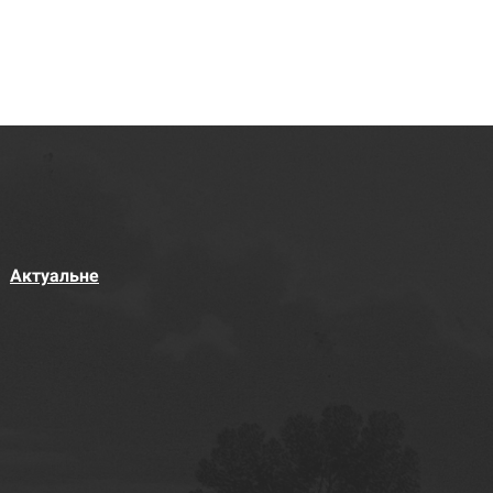
Актуальне