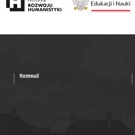
Колекції