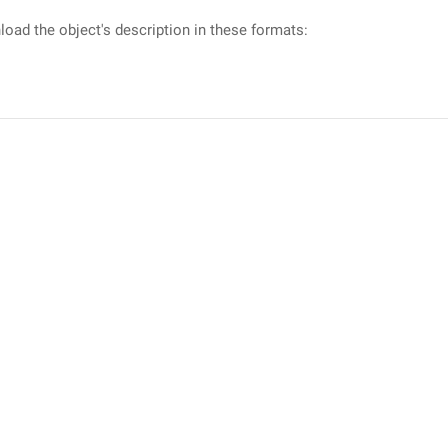
oad the object's description in these formats: