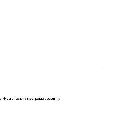
ою «Національна програма розвитку