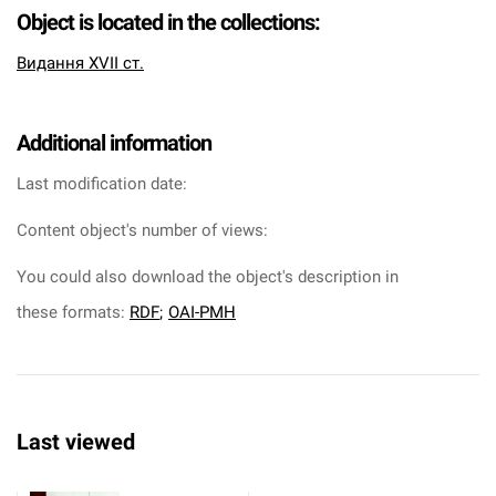
Object is located in the collections:
Видання XVII ст.
Additional information
Last modification date:
Content object's number of views:
You could also download the object's description in
these formats:
RDF
;
OAI-PMH
Last viewed