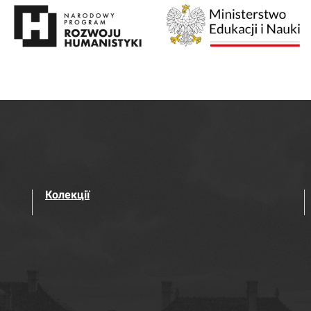
Колекції