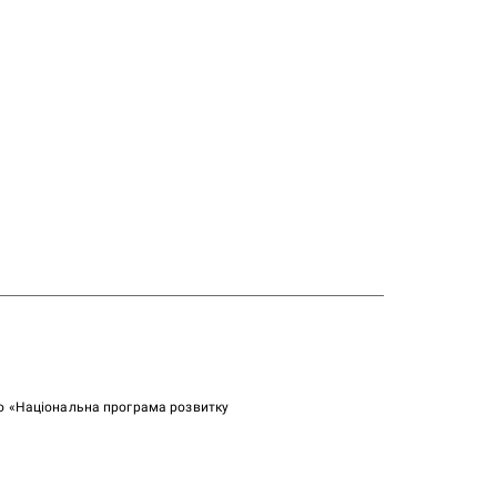
ою «Національна програма розвитку