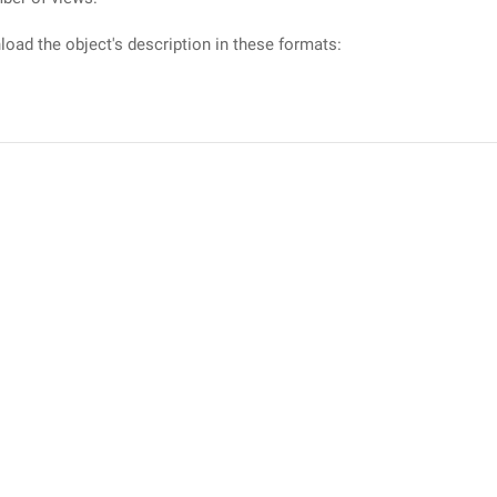
oad the object's description in these formats: