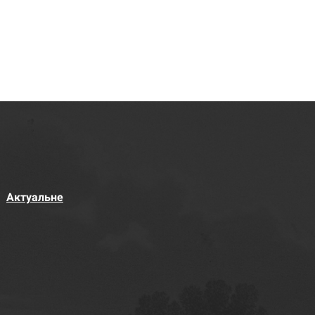
Актуальне