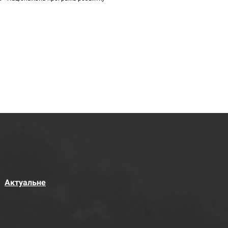
Актуальне