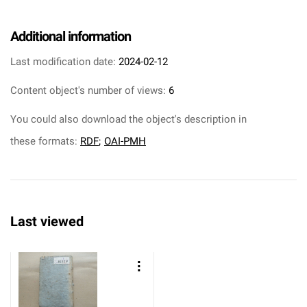
Additional information
Last modification date:
2024-02-12
Content object's number of views:
6
You could also download the object's description in
these formats:
RDF
;
OAI-PMH
Last viewed