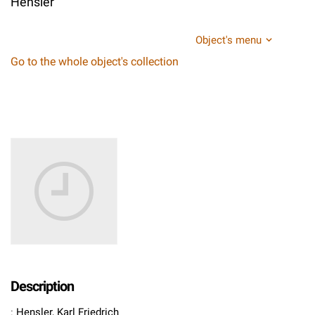
Hensler
Object's menu
Go to the whole object's collection
Description
:
Hensler, Karl Friedrich