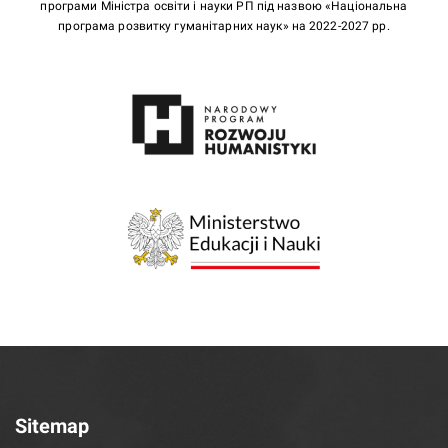
програми Міністра освіти і науки РП під назвою «Національна
програма розвитку гуманітарних наук» на 2022-2027 рр.
Sitemap