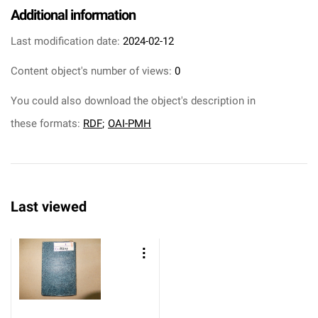
Additional information
Last modification date:
2024-02-12
Content object's number of views:
0
You could also download the object's description in
these formats:
RDF
;
OAI-PMH
Last viewed