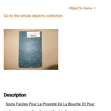
Object's menu
Go to the whole object's collection
Description
:
Soins Faciles Pour La Propreté De La Bouche, Et Pour