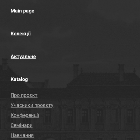
Main page
Колекції
Актуальне
Katalog
Про проєкт
Учасники проєкту
Конференції
Семінари
Навчання