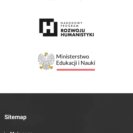
Sitemap