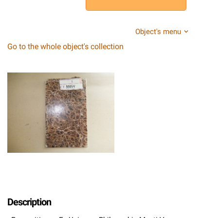
Object's menu
Go to the whole object's collection
Description