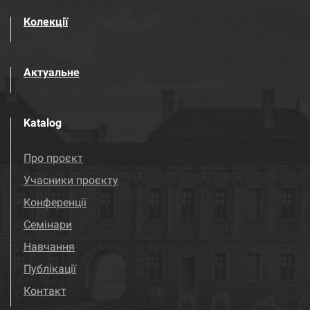
Колекції
Актуальне
Katalog
Про проєкт
Учасники проєкту
Конференції
Семінари
Навчання
Публікації
Контакт